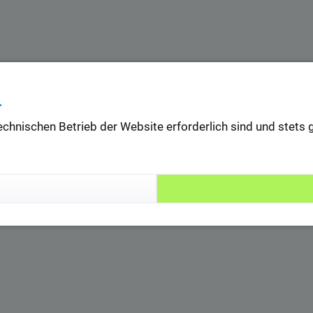
.
technischen Betrieb der Website erforderlich sind und stet