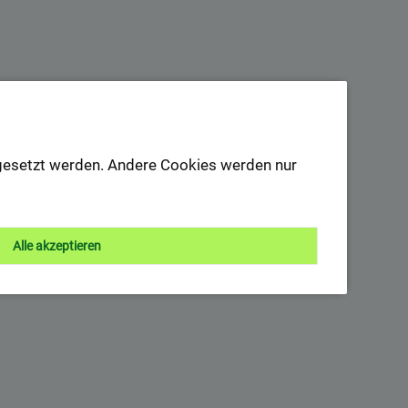
s gesetzt werden. Andere Cookies werden nur
Alle akzeptieren