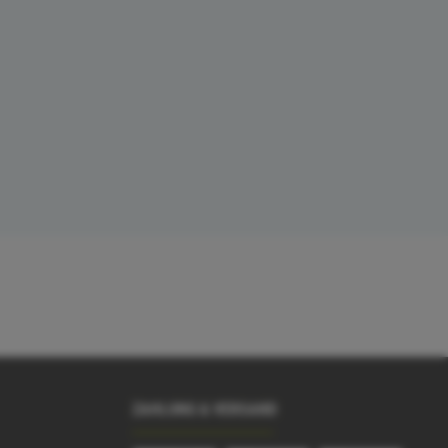
ZAHLUNG & VERSAND